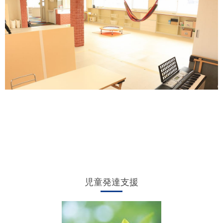
児童発達支援