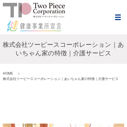
メ
株式会社ツーピースコーポレーション｜あ
いちゃん家の特徴｜介護サービス
HOME
株式会社ツーピースコーポレーション｜あいちゃん家の特徴｜介護サービス