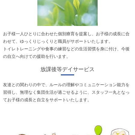
お子様一人ひとりに合わせた個別療育を提案し、お子様の成長に合
わせて、ゆっくりじっくりと職員がサポートいたします。
トイレトレーニングや食事の練習などの生活習慣を身に付け、今後
の自立へ向けての援助を行います。
放課後等デイサービス
友達との関わりの中で、ルールの理解やコミュニケーション能力を
習得し、無理なく集団生活が過ごせるように、スタッフ一丸となっ
てお子様の成長と自立をサポートいたします。