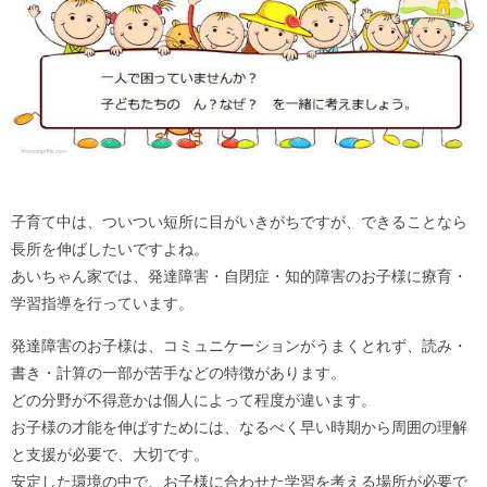
子育て中は、ついつい短所に目がいきがちですが、できることなら
長所を伸ばしたいですよね。
あいちゃん家では、発達障害・自閉症・知的障害のお子様に療育・
学習指導を行っています。
発達障害のお子様は、コミュニケーションがうまくとれず、読み・
書き・計算の一部が苦手などの特徴があります。
どの分野が不得意かは個人によって程度が違います。
お子様の才能を伸ばすためには、なるべく早い時期から周囲の理解
と支援が必要で、大切です。
安定した環境の中で、お子様に合わせた学習を考える場所が必要で