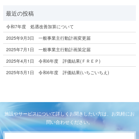
令和7年度 処遇改善加算について
2025年9月3日 一般事業主行動計画変更届
2025年7月1日 一般事業主行動計画策定届
2025年4月1日 令和6年度 評価結果(ＦＲＥＰ)
2025年5月1日 令和6年度 評価結果(いちごいちえ)
施設やサービスについて詳しくお聞きしたい方は、お気軽にお
問い合わせください。