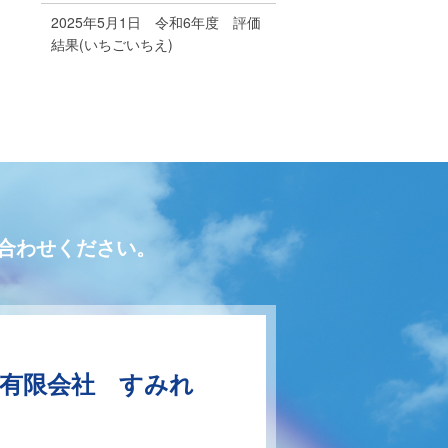
2025年5月1日 令和6年度 評価
結果(いちごいちえ)
合わせください。
有限会社 すみれ