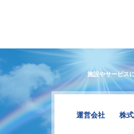
施設やサービス
運営会社 株式