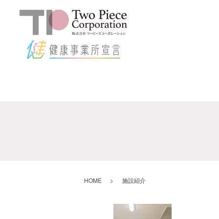
HOME
施設紹介