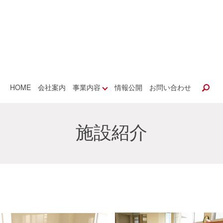
HOME
会社案内
事業内容
情報公開
お問い合わせ
se
施設紹介