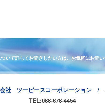
について詳しくお聞きしたい方は、お気軽にお問い
会社 ツーピースコーポレーション / 
TEL:088-678-4454