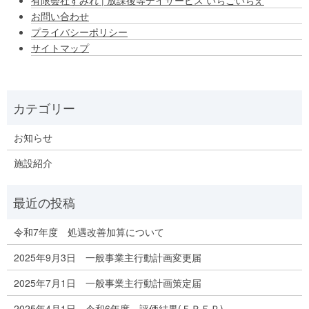
お問い合わせ
プライバシーポリシー
サイトマップ
お知らせ
施設紹介
令和7年度 処遇改善加算について
2025年9月3日 一般事業主行動計画変更届
2025年7月1日 一般事業主行動計画策定届
2025年4月1日 令和6年度 評価結果(ＦＲＥＰ)