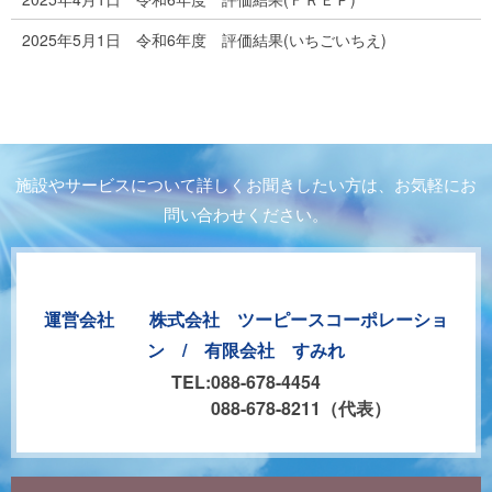
2025年5月1日 令和6年度 評価結果(いちごいちえ)
施設やサービスについて詳しくお聞きしたい方は、お気軽にお
問い合わせください。
運営会社 株式会社 ツーピースコーポレーショ
ン / 有限会社 すみれ
TEL:088-678-4454
088-678-8211（代表）