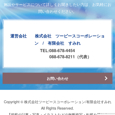
施設やサービスについて詳しくお聞きしたい方は、お気軽にお
問い合わせください。
運営会社 株式会社 ツーピースコーポレーショ
ン / 有限会社 すみれ
TEL:088-678-4454
088-678-8211（代表）
お問い合わせ
Copyright © 株式会社ツーピースコーポレーション/有限会社すみれ
All Rights Reserved.
【掲載の記事・写真・イラストなどの無断複写・転載を禁じま