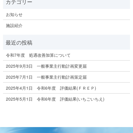
お知らせ
施設紹介
令和7年度 処遇改善加算について
2025年9月3日 一般事業主行動計画変更届
2025年7月1日 一般事業主行動計画策定届
2025年4月1日 令和6年度 評価結果(ＦＲＥＰ)
2025年5月1日 令和6年度 評価結果(いちごいちえ)