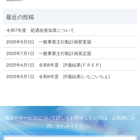
令和7年度 処遇改善加算について
2025年9月3日 一般事業主行動計画変更届
2025年7月1日 一般事業主行動計画策定届
2025年4月1日 令和6年度 評価結果(ＦＲＥＰ)
2025年5月1日 令和6年度 評価結果(いちごいちえ)
施設やサービスについて詳しくお聞きしたい方は、お気軽にお
問い合わせください。